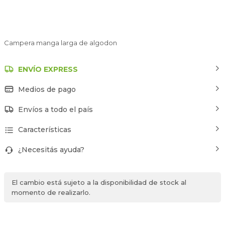
Campera manga larga de algodon
ENVÍO EXPRESS
Medios de pago
Envíos a todo el país
Características
¿Necesitás ayuda?
El cambio está sujeto a la disponibilidad de stock al
momento de realizarlo.