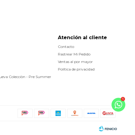
Atención al cliente
Contacto
Rastrear Mi Pedido
Ventas al por mayor
Política de privacidad
Nueva Colecciòn - Pre Summer