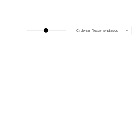
Recomendados