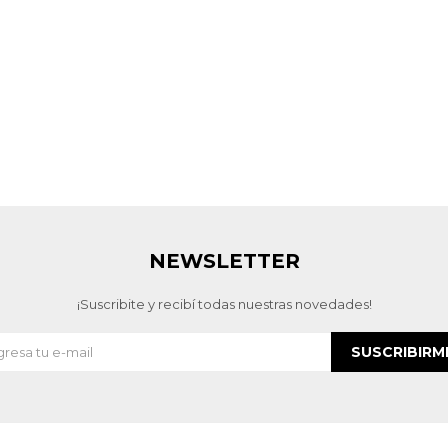
NEWSLETTER
¡Suscribite y recibí todas nuestras novedades!
SUSCRIBIRM