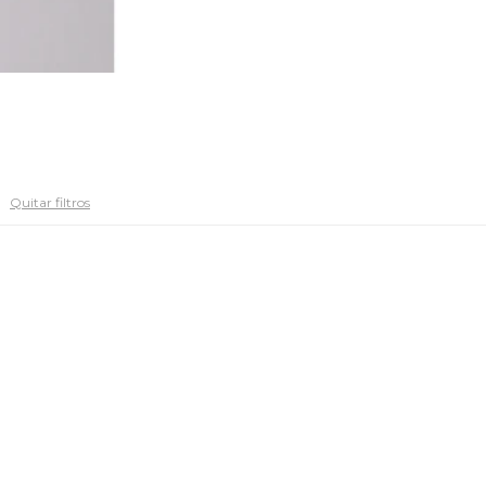
Quitar filtros