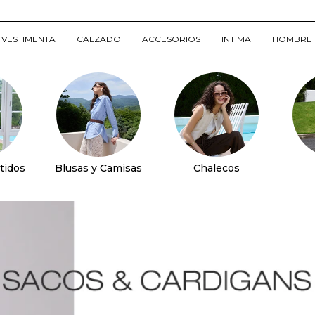
VESTIMENTA
CALZADO
ACCESORIOS
INTIMA
HOMBRE
tidos
Blusas y Camisas
Chalecos