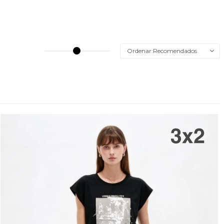
Recomendados