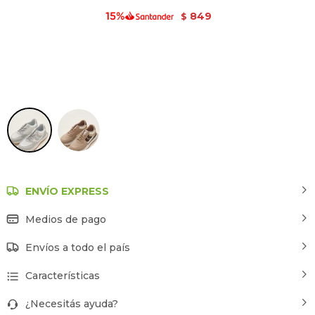
849
$
Estampado 1
ENVÍO EXPRESS
Medios de pago
Envíos a todo el país
Características
¿Necesitás ayuda?