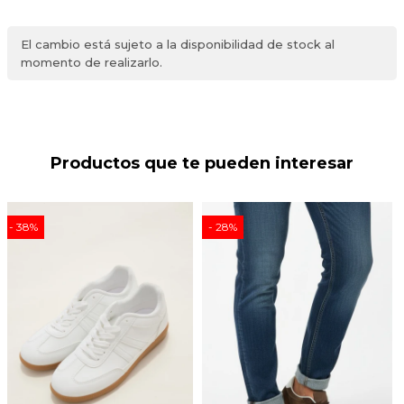
El cambio está sujeto a la disponibilidad de stock al
momento de realizarlo.
Productos que te pueden interesar
38
28