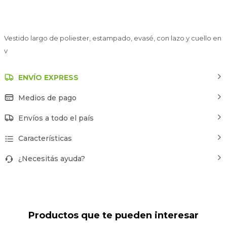
Vestido largo de poliester, estampado, evasé, con lazo y cuello en
v
ENVÍO EXPRESS
Medios de pago
Envíos a todo el país
Características
¿Necesitás ayuda?
Productos que te pueden interesar