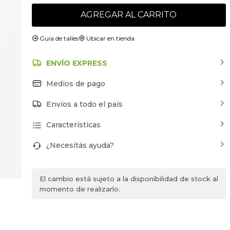
AGREGAR AL CARRITO
Guía de talles
Ubicar en tienda
ENVÍO EXPRESS
Medios de pago
Envíos a todo el país
Características
¿Necesitás ayuda?
El cambio está sujeto a la disponibilidad de stock al
momento de realizarlo.