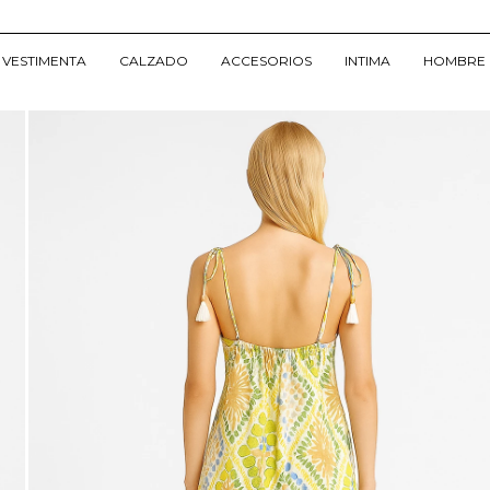
VESTIMENTA
CALZADO
ACCESORIOS
INTIMA
HOMBRE