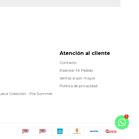
Atención al cliente
Contacto
Rastrear Mi Pedido
Ventas al por mayor
Política de privacidad
Nueva Colecciòn - Pre Summer