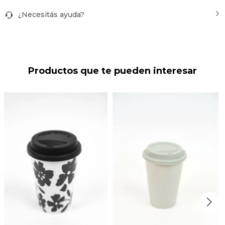
¿Necesitás ayuda?
Productos que te pueden interesar