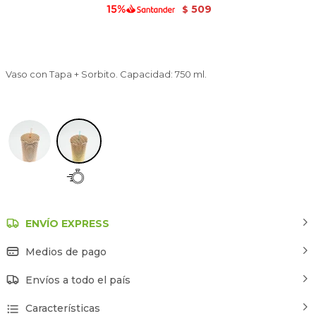
509
$
Vaso con Tapa + Sorbito. Capacidad: 750 ml.
Estampado 3
ENVÍO EXPRESS
Medios de pago
Envíos a todo el país
Características