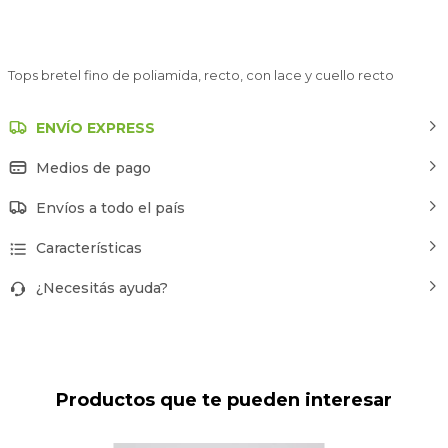
Tops bretel fino de poliamida, recto, con lace y cuello recto
ENVÍO EXPRESS
Medios de pago
Envíos a todo el país
Características
¿Necesitás ayuda?
Productos que te pueden interesar