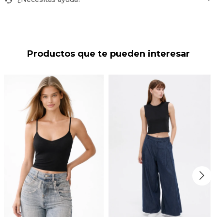
Productos que te pueden interesar