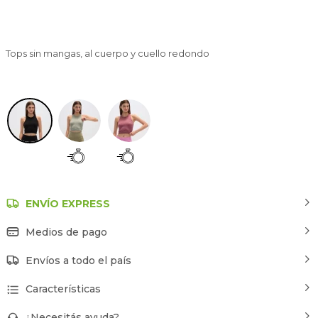
Tops sin mangas, al cuerpo y cuello redondo
Negro
ENVÍO EXPRESS
Medios de pago
Envíos a todo el país
Características
¿Necesitás ayuda?