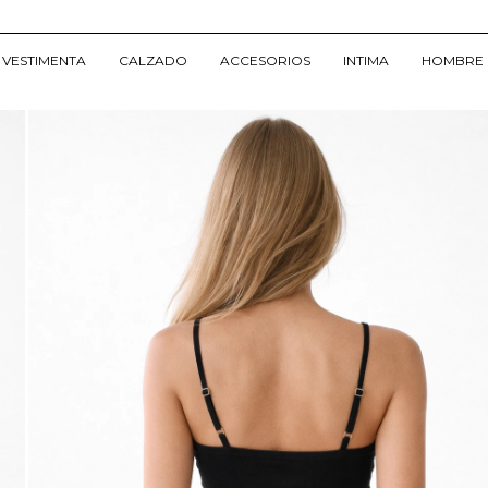
VESTIMENTA
CALZADO
ACCESORIOS
INTIMA
HOMBRE