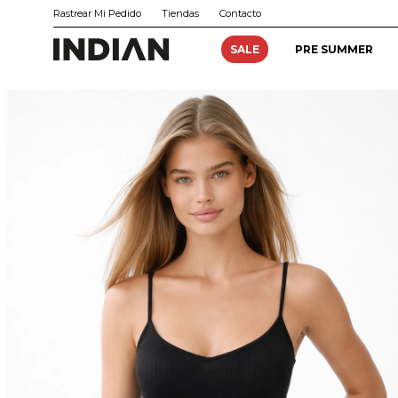
Rastrear Mi Pedido
Tiendas
Contacto
SALE
PRE SUMMER