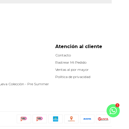
Atención al cliente
Contacto
Rastrear Mi Pedido
Ventas al por mayor
Política de privacidad
Nueva Colecciòn - Pre Summer