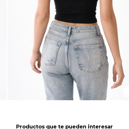
Productos que te pueden interesar