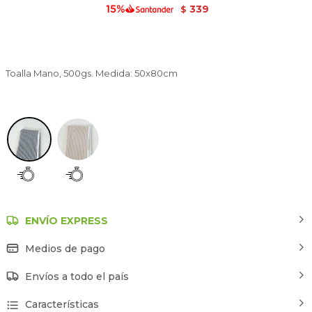
339
$
Toalla Mano, 500gs. Medida: 50x80cm
Estampado 1
ENVÍO EXPRESS
Medios de pago
Envíos a todo el país
Características