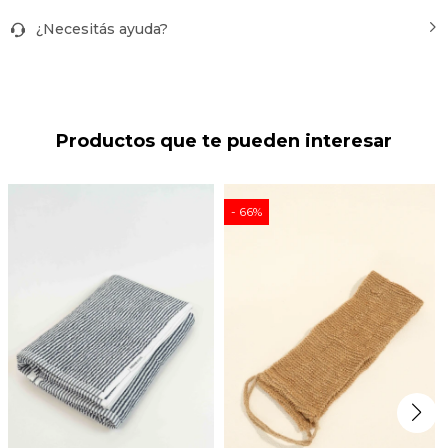
¿Necesitás ayuda?
Productos que te pueden interesar
66