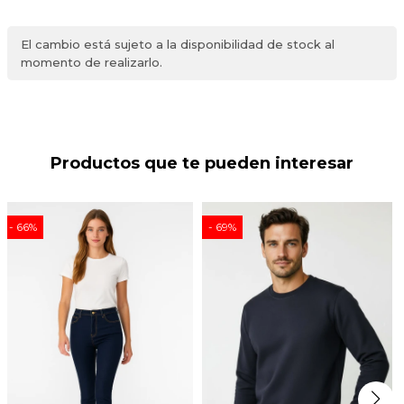
El cambio está sujeto a la disponibilidad de stock al
momento de realizarlo.
Productos que te pueden interesar
66
69