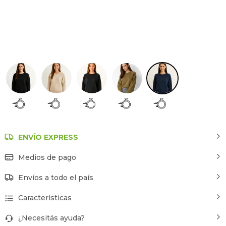
Azul Marino
ENVÍO EXPRESS
Medios de pago
Envíos a todo el país
Características
¿Necesitás ayuda?