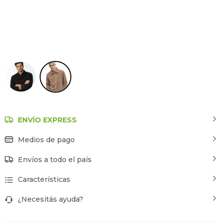
Caqui
ENVÍO EXPRESS
Medios de pago
Envíos a todo el país
Características
¿Necesitás ayuda?