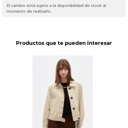
El cambio está sujeto a la disponibilidad de stock al
momento de realizarlo.
Productos que te pueden interesar