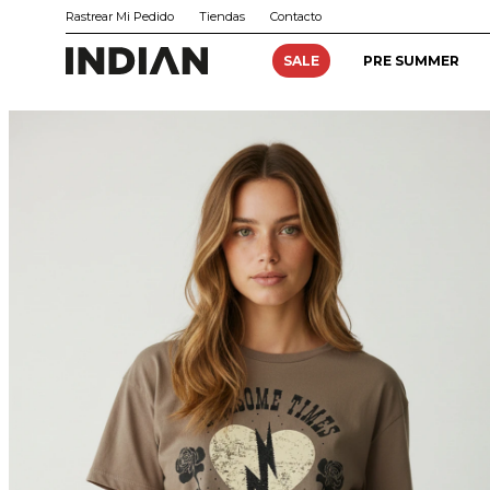
Rastrear Mi Pedido
Tiendas
Contacto
SALE
PRE SUMMER