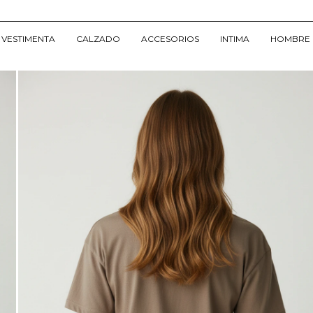
VESTIMENTA
CALZADO
ACCESORIOS
INTIMA
HOMBRE