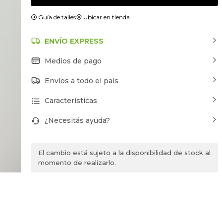
Guía de talles
Ubicar en tienda
ENVÍO EXPRESS
Medios de pago
Envíos a todo el país
Características
¿Necesitás ayuda?
El cambio está sujeto a la disponibilidad de stock al
momento de realizarlo.