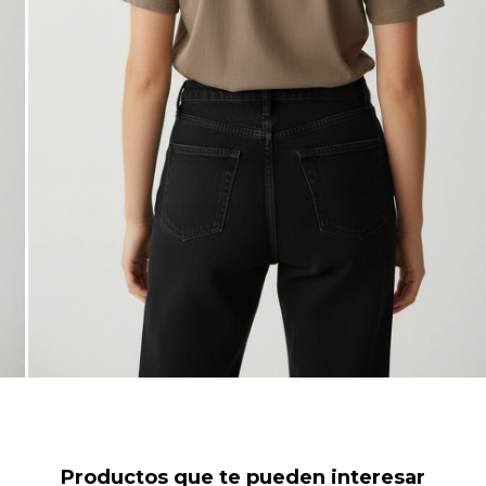
Productos que te pueden interesar