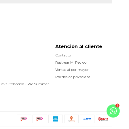
Atención al cliente
Contacto
Rastrear Mi Pedido
Ventas al por mayor
Política de privacidad
Nueva Colecciòn - Pre Summer