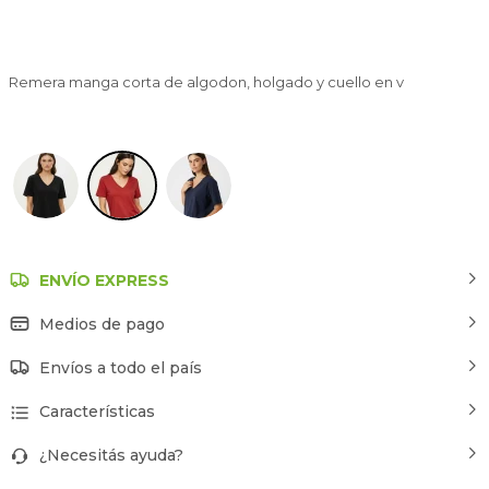
Remera manga corta de algodon, holgado y cuello en v
Cereza
ENVÍO EXPRESS
Medios de pago
Envíos a todo el país
Características
¿Necesitás ayuda?