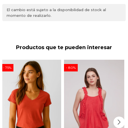
El cambio está sujeto a la disponibilidad de stock al
momento de realizarlo.
Productos que te pueden interesar
75
80