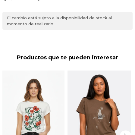
El cambio está sujeto a la disponibilidad de stock al
momento de realizarlo.
Productos que te pueden interesar