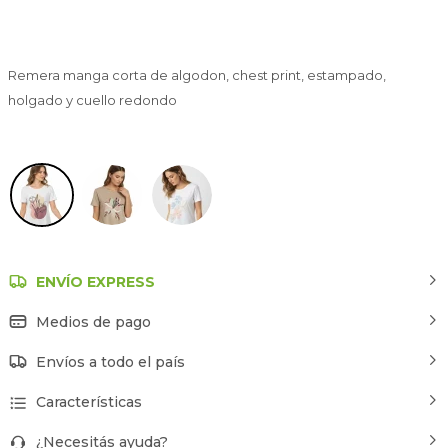
Remera manga corta de algodon, chest print, estampado,
holgado y cuello redondo
Estampado 3
ENVÍO EXPRESS
Medios de pago
Envíos a todo el país
Características
¿Necesitás ayuda?