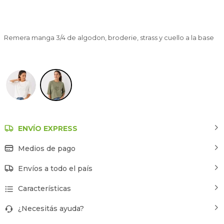
Remera manga 3/4 de algodon, broderie, strass y cuello a la base
Estampado 2
ENVÍO EXPRESS
Medios de pago
Envíos a todo el país
Características
¿Necesitás ayuda?