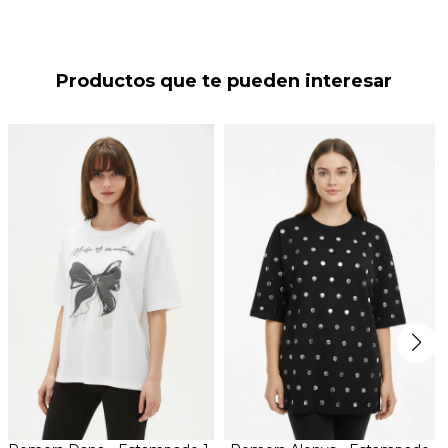
Productos que te pueden interesar