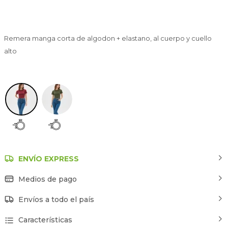
Remera manga corta de algodon + elastano, al cuerpo y cuello
alto
Bordeaux
ENVÍO EXPRESS
Medios de pago
Envíos a todo el país
Características