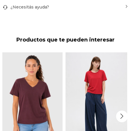
¿Necesitás ayuda?
Productos que te pueden interesar