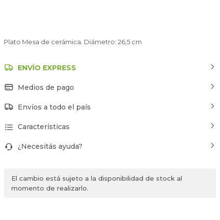
Plato Mesa de cerámica. Diámetro: 26,5 cm
ENVÍO EXPRESS
Medios de pago
Envíos a todo el país
Características
¿Necesitás ayuda?
El cambio está sujeto a la disponibilidad de stock al
momento de realizarlo.