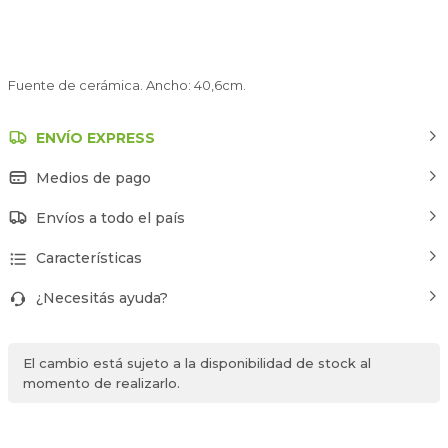
Fuente de cerámica. Ancho: 40,6cm.
ENVÍO EXPRESS
Medios de pago
Envíos a todo el país
Características
¿Necesitás ayuda?
El cambio está sujeto a la disponibilidad de stock al
momento de realizarlo.