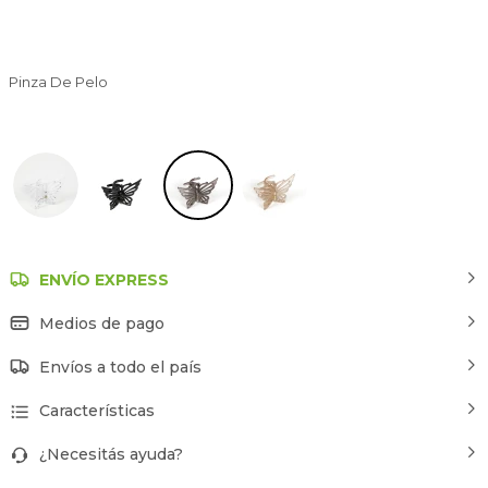
Pinza De Pelo
Gris
ENVÍO EXPRESS
Medios de pago
Envíos a todo el país
Características
¿Necesitás ayuda?