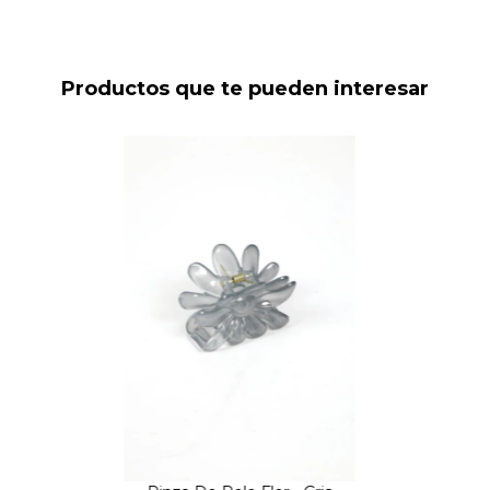
Productos que te pueden interesar