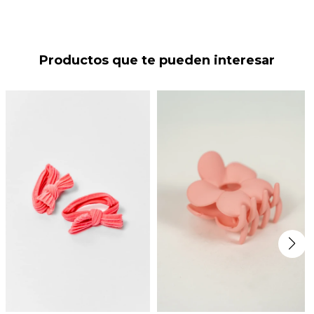
Productos que te pueden interesar