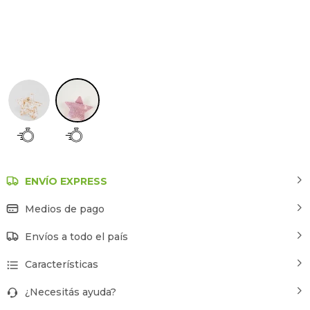
Rosa
ENVÍO EXPRESS
Medios de pago
Envíos a todo el país
Características
¿Necesitás ayuda?