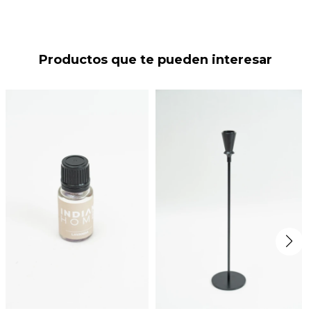
Productos que te pueden interesar