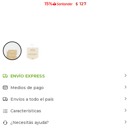
127
$
Estampado 4
ENVÍO EXPRESS
Medios de pago
Envíos a todo el país
Características
¿Necesitás ayuda?