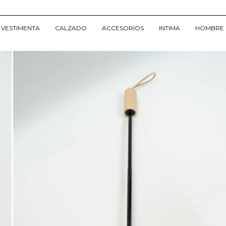
VESTIMENTA
CALZADO
ACCESORIOS
INTIMA
HOMBRE