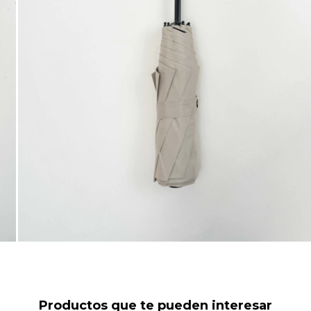
Productos que te pueden interesar