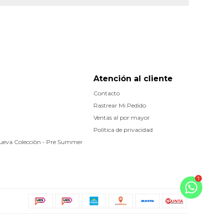
Atención al cliente
Contacto
Rastrear Mi Pedido
Ventas al por mayor
Política de privacidad
Nueva Colecciòn - Pre Summer