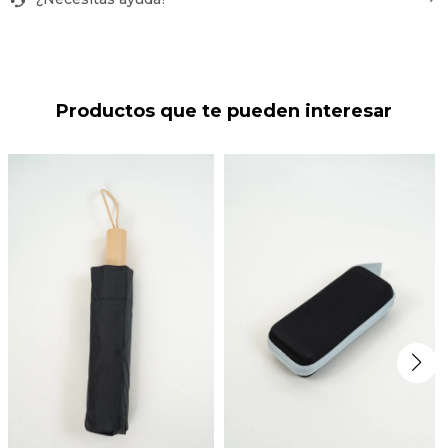
Productos que te pueden interesar