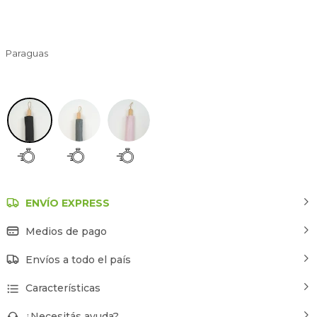
Paraguas
Negro
ENVÍO EXPRESS
Medios de pago
Envíos a todo el país
Características
¿Necesitás ayuda?