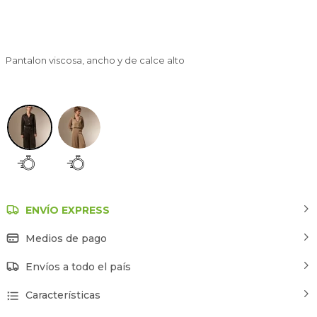
Pantalon viscosa, ancho y de calce alto
Negro
ENVÍO EXPRESS
Medios de pago
Envíos a todo el país
Características