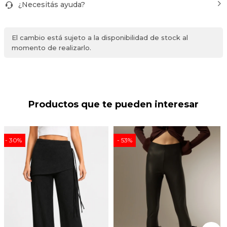
¿Necesitás ayuda?
El cambio está sujeto a la disponibilidad de stock al
momento de realizarlo.
Productos que te pueden interesar
30
53