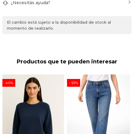
¿Necesitás ayuda?
El cambio está sujeto a la disponibilidad de stock al
momento de realizarlo.
Productos que te pueden interesar
40
53