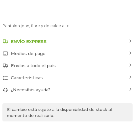
Pantalon jean, flare y de calce alto
ENVÍO EXPRESS
Medios de pago
Envíos a todo el país
Características
¿Necesitás ayuda?
El cambio está sujeto a la disponibilidad de stock al
momento de realizarlo.