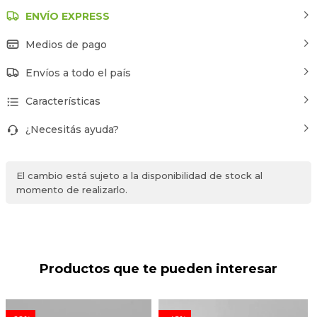
ENVÍO EXPRESS
Medios de pago
Envíos a todo el país
Características
¿Necesitás ayuda?
El cambio está sujeto a la disponibilidad de stock al
momento de realizarlo.
Productos que te pueden interesar