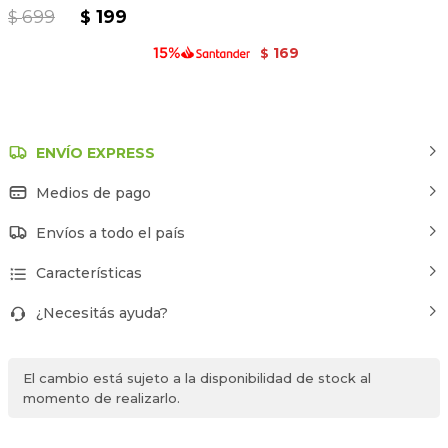
699
199
$
$
169
$
ENVÍO EXPRESS
Medios de pago
Envíos a todo el país
Características
¿Necesitás ayuda?
El cambio está sujeto a la disponibilidad de stock al
momento de realizarlo.