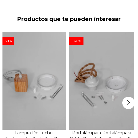
Productos que te pueden interesar
71
60
Lampra De Techo
Portalámpara Portalámpara