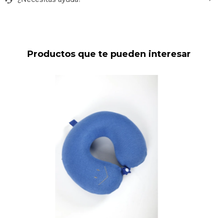
Productos que te pueden interesar