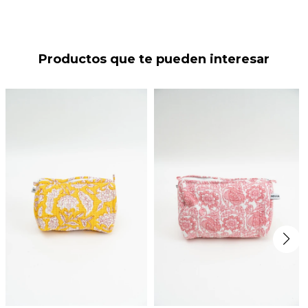
Productos que te pueden interesar