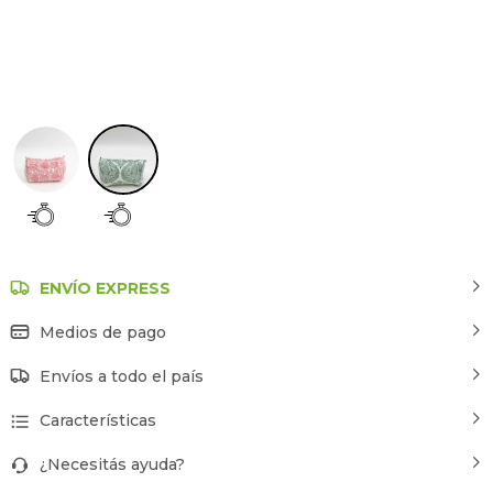
Estampado 2
ENVÍO EXPRESS
Medios de pago
Envíos a todo el país
Características
¿Necesitás ayuda?