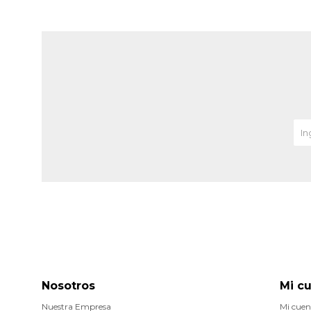
Nosotros
Mi c
Nuestra Empresa
Mi cuen