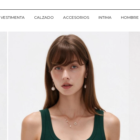
VESTIMENTA
CALZADO
ACCESORIOS
INTIMA
HOMBRE