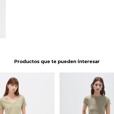
Productos que te pueden interesar