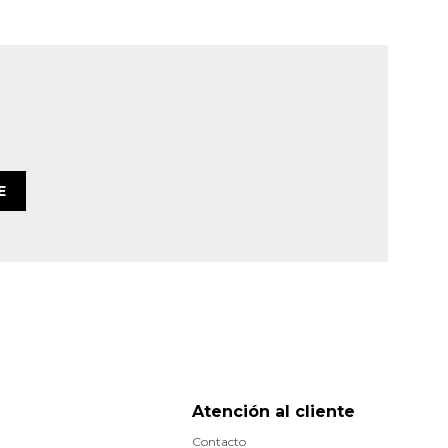
E
Atención al cliente
Contacto