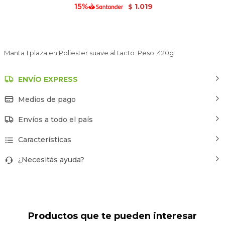
1.019
$
Manta 1 plaza en Poliester suave al tacto. Peso: 420g
ENVÍO EXPRESS
Medios de pago
Envíos a todo el país
Características
¿Necesitás ayuda?
Productos que te pueden interesar