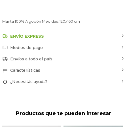
Manta 100% Algodón Medidas: 120x160 cm
ENVÍO EXPRESS
Medios de pago
Envíos a todo el país
Características
¿Necesitás ayuda?
Productos que te pueden interesar