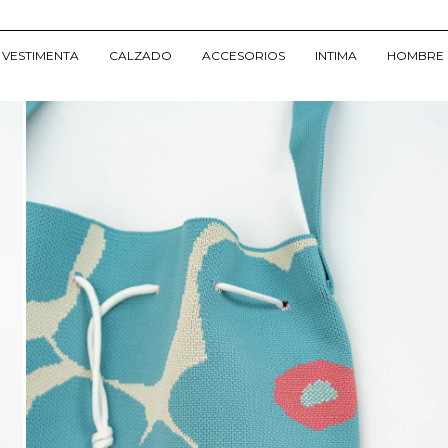
VESTIMENTA
CALZADO
ACCESORIOS
INTIMA
HOMBRE