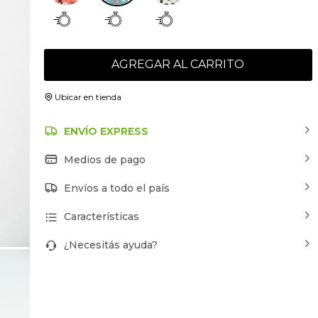
AGREGAR AL CARRITO
Ubicar en tienda
ENVÍO EXPRESS
Medios de pago
Envíos a todo el país
Características
¿Necesitás ayuda?