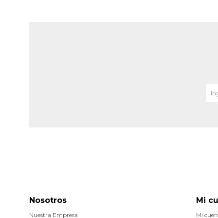
Nosotros
Mi c
Nuestra Empresa
Mi cuen