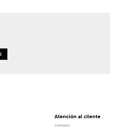
E
Atención al cliente
Contacto