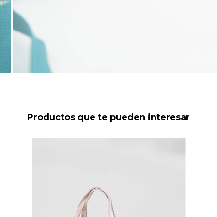
Productos que te pueden interesar