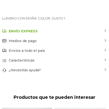
LLAVERO CON MOÑA. COLOR: GUSTO 1
ENVÍO EXPRESS
Medios de pago
Envíos a todo el país
Características
¿Necesitás ayuda?
Productos que te pueden interesar