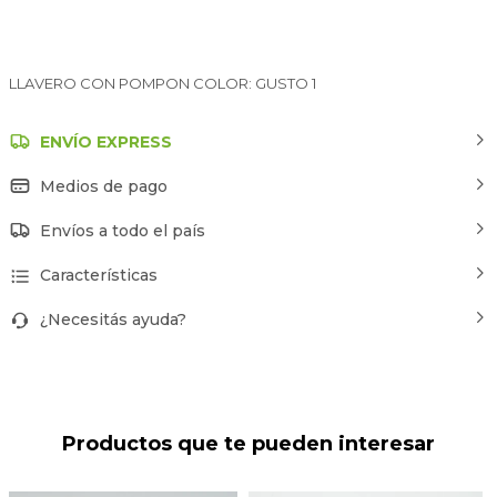
LLAVERO CON POMPON COLOR: GUSTO 1
ENVÍO EXPRESS
Medios de pago
Envíos a todo el país
Características
¿Necesitás ayuda?
Productos que te pueden interesar