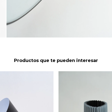
Productos que te pueden interesar