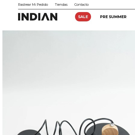
Rastrear Mi Pedido
Tiendas
Contacto
SALE
PRE SUMMER