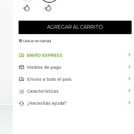
AGREGAR AL CARRITO
Ubicar en tienda
ENVÍO EXPRESS
Medios de pago
Envíos a todo el país
Características
¿Necesitás ayuda?