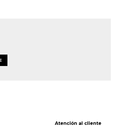
E
Atención al cliente