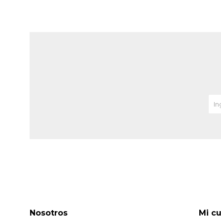
Nosotros
Mi c