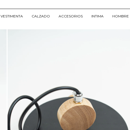
VESTIMENTA
CALZADO
ACCESORIOS
INTIMA
HOMBRE