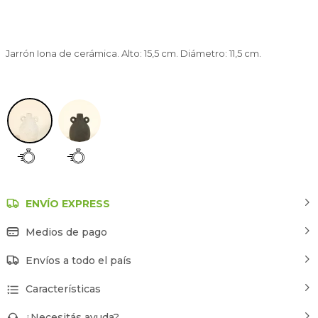
Jarrón Iona de cerámica. Alto: 15,5 cm. Diámetro: 11,5 cm.
Blanco
ENVÍO EXPRESS
Medios de pago
Envíos a todo el país
Características
¿Necesitás ayuda?