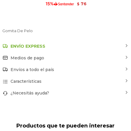
76
$
Gomita De Pelo
ENVÍO EXPRESS
Medios de pago
Envíos a todo el país
Características
¿Necesitás ayuda?
Productos que te pueden interesar