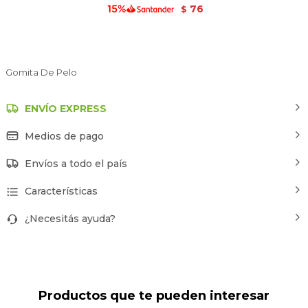
76
$
Gomita De Pelo
ENVÍO EXPRESS
Medios de pago
Envíos a todo el país
Características
¿Necesitás ayuda?
Productos que te pueden interesar