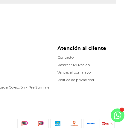
Atención al cliente
Contacto
Rastrear Mi Pedido
Ventas al por mayor
Política de privacidad
Nueva Colecciòn - Pre Summer