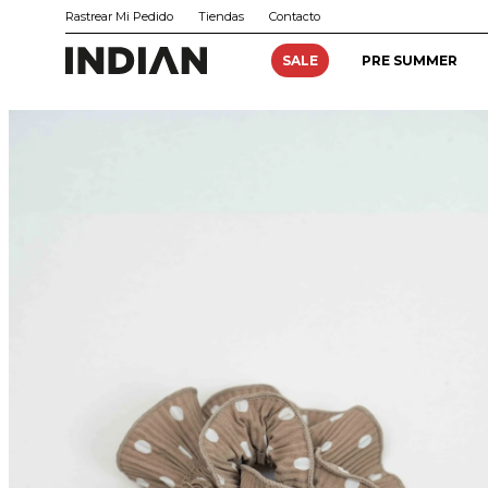
Rastrear Mi Pedido
Tiendas
Contacto
SALE
PRE SUMMER