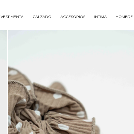
VESTIMENTA
CALZADO
ACCESORIOS
INTIMA
HOMBRE