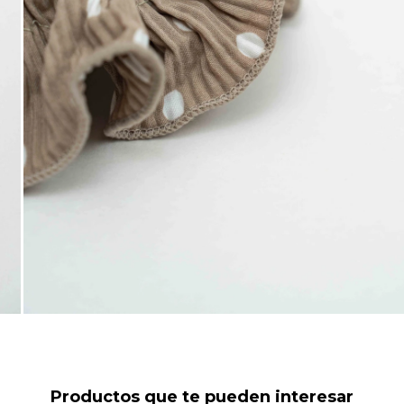
Productos que te pueden interesar