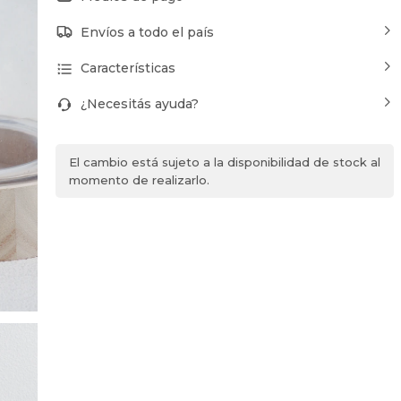
Envíos a todo el país
Características
¿Necesitás ayuda?
El cambio está sujeto a la disponibilidad de stock al
momento de realizarlo.