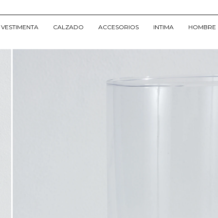
VESTIMENTA
CALZADO
ACCESORIOS
INTIMA
HOMBRE