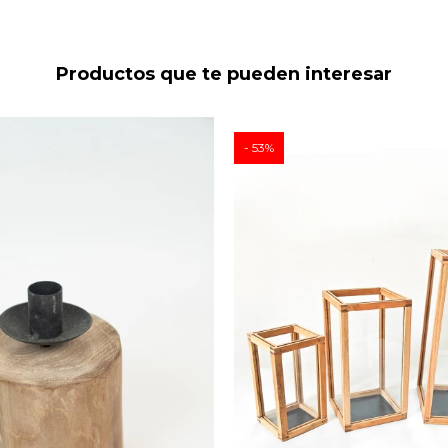
Productos que te pueden interesar
53