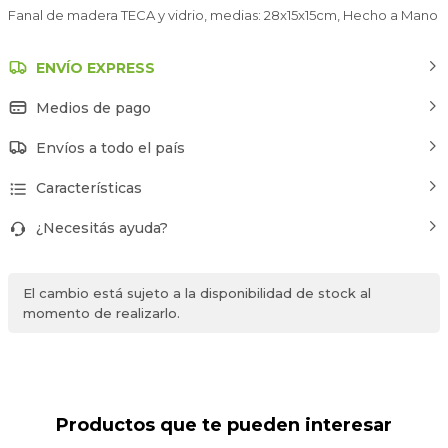
Fanal de madera TECA y vidrio, medias: 28x15x15cm, Hecho a Mano
ENVÍO EXPRESS
Medios de pago
Envíos a todo el país
Características
¿Necesitás ayuda?
El cambio está sujeto a la disponibilidad de stock al
momento de realizarlo.
Productos que te pueden interesar