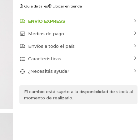
Guía de talles
Ubicar en tienda
ENVÍO EXPRESS
Medios de pago
Envíos a todo el país
Características
¿Necesitás ayuda?
El cambio está sujeto a la disponibilidad de stock al
momento de realizarlo.