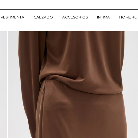
VESTIMENTA
CALZADO
ACCESORIOS
INTIMA
HOMBRE