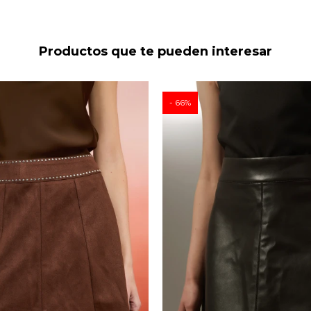
Productos que te pueden interesar
66