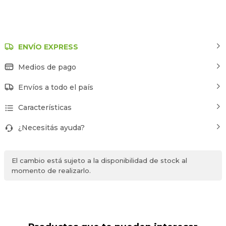
ENVÍO EXPRESS
Medios de pago
Envíos a todo el país
Características
¿Necesitás ayuda?
El cambio está sujeto a la disponibilidad de stock al
momento de realizarlo.