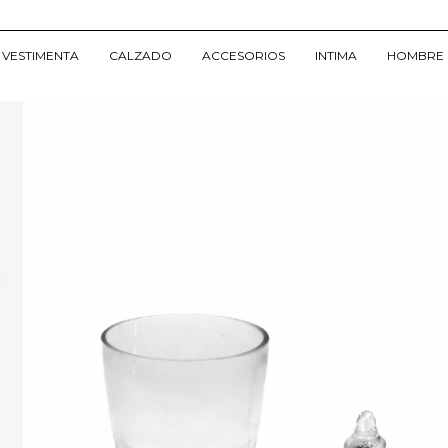
VESTIMENTA
CALZADO
ACCESORIOS
INTIMA
HOMBRE