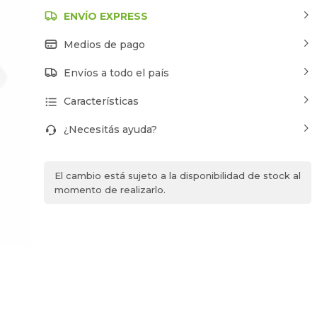
ENVÍO EXPRESS
Medios de pago
Envíos a todo el país
Características
¿Necesitás ayuda?
El cambio está sujeto a la disponibilidad de stock al
momento de realizarlo.