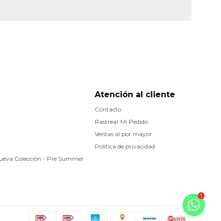
Atención al cliente
Contacto
Rastrear Mi Pedido
Ventas al por mayor
Política de privacidad
Nueva Colecciòn - Pre Summer