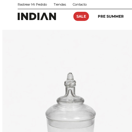
Rastrear Mi Pedido
Tiendas
Contacto
SALE
PRE SUMMER