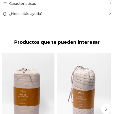
Características
¿Necesitás ayuda?
Productos que te pueden interesar