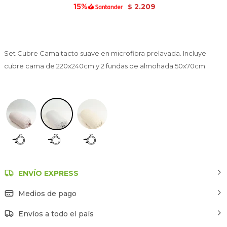
2.209
$
Set Cubre Cama tacto suave en microfibra prelavada. Incluye
cubre cama de 220x240cm y 2 fundas de almohada 50x70cm.
Gris
ENVÍO EXPRESS
Medios de pago
Envíos a todo el país