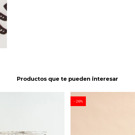
Productos que te pueden interesar
26