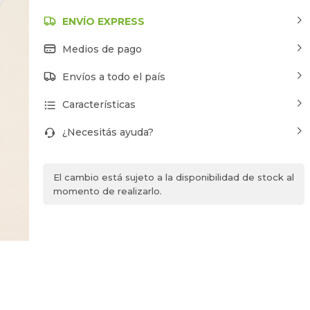
ENVÍO EXPRESS
Medios de pago
Envíos a todo el país
Características
¿Necesitás ayuda?
El cambio está sujeto a la disponibilidad de stock al
momento de realizarlo.