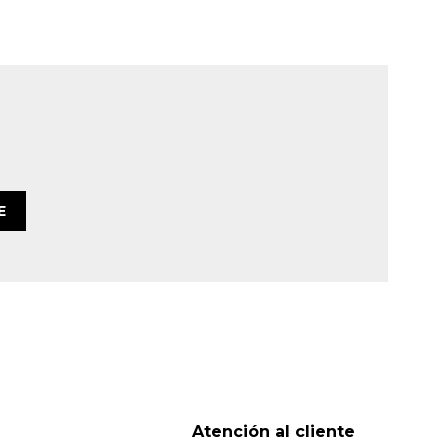
E
Atención al cliente