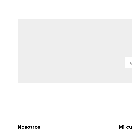
Nosotros
Mi c