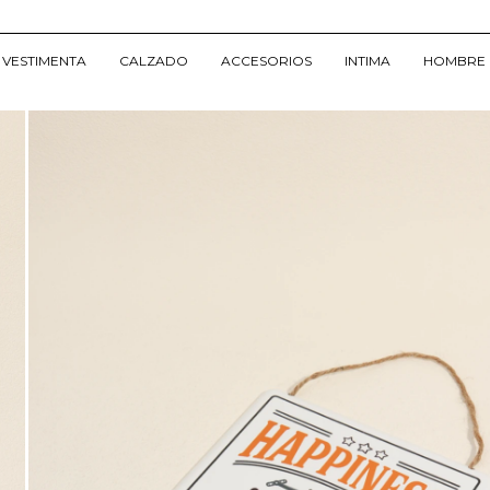
VESTIMENTA
CALZADO
ACCESORIOS
INTIMA
HOMBRE